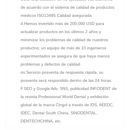
de acuerdo con el sistema de calidad de productos
médicos ISO13485.Calidad asegurada.
d.Hemos invertido más de 200,000 USD para
actualizar productos en los últimos 2 años y
minimizar los problemas de calidad de nuestros
productos; un equipo de más de 10 ingenieros
experimentados se asegura de que haya menos
problemas y defectos de calidad.
mi.Servicio posventa de respuesta rápida, su
posventa será respondido dentro de las 24 horas.
F.SEO y Google Adv, SNS, publicidad INFODENT de
la revista Professional World Dental y exhibición
global de la marca Cingol a través de IDS, AEEDC,
IDEC, Dental South China, SINODENTAL,
DENTECHCHINA, etc.