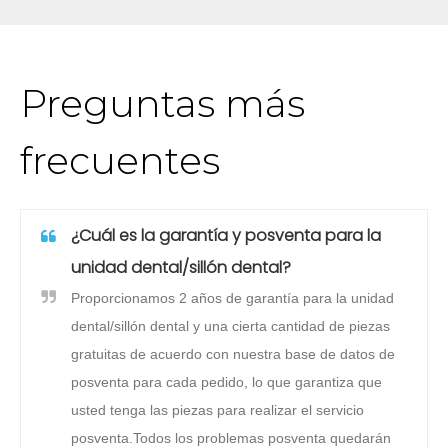
Preguntas más
frecuentes
¿Cuál es la garantía y posventa para la
unidad dental/sillón dental?
Proporcionamos 2 años de garantía para la unidad
dental/sillón dental y una cierta cantidad de piezas
gratuitas de acuerdo con nuestra base de datos de
posventa para cada pedido, lo que garantiza que
usted tenga las piezas para realizar el servicio
posventa.Todos los problemas posventa quedarán