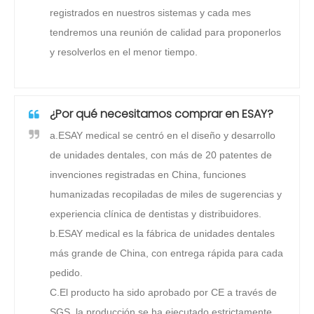
registrados en nuestros sistemas y cada mes
tendremos una reunión de calidad para proponerlos
y resolverlos en el menor tiempo.
¿Por qué necesitamos comprar en ESAY?
a.ESAY medical se centró en el diseño y desarrollo
de unidades dentales, con más de 20 patentes de
invenciones registradas en China, funciones
humanizadas recopiladas de miles de sugerencias y
experiencia clínica de dentistas y distribuidores.
b.ESAY medical es la fábrica de unidades dentales
más grande de China, con entrega rápida para cada
pedido.
C.El producto ha sido aprobado por CE a través de
SGS, la producción se ha ejecutado estrictamente