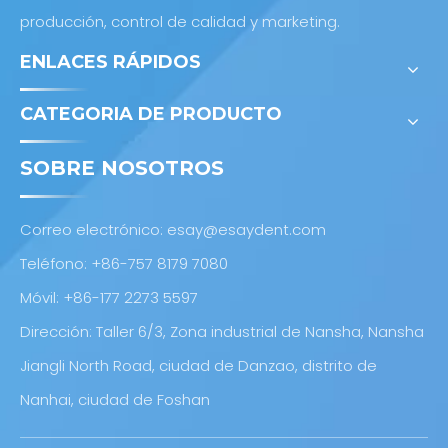
producción, control de calidad y marketing.
ENLACES RÁPIDOS
CATEGORIA DE PRODUCTO
SOBRE NOSOTROS
Correo electrónico:
esay@esaydent.com
Teléfono: +86-757 8179 7080
Móvil: +86-177 2273 5597
Dirección: Taller 6/3, Zona industrial de Nansha, Nansha
Jiangli North Road, ciudad de Danzao, distrito de
Nanhai, ciudad de Foshan