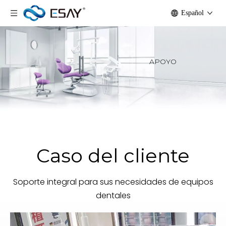
Español
APOYO
Caso del cliente
Soporte integral para sus necesidades de equipos
dentales