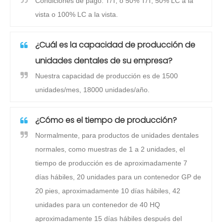
Condiciones de pago: T/T, o 50% T/T, 50% LC a la
vista o 100% LC a la vista.
¿Cuál es la capacidad de producción de
unidades dentales de su empresa?
Nuestra capacidad de producción es de 1500
unidades/mes, 18000 unidades/año.
¿Cómo es el tiempo de producción?
Normalmente, para productos de unidades dentales
normales, como muestras de 1 a 2 unidades, el
tiempo de producción es de aproximadamente 7
días hábiles, 20 unidades para un contenedor GP de
20 pies, aproximadamente 10 días hábiles, 42
unidades para un contenedor de 40 HQ
aproximadamente 15 días hábiles después del