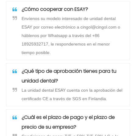
¿Cómo cooperar con ESAY?
Envíenos su modelo interesado de unidad dental
ESAY por correo electrónico a cingol@cingol.com o
háblenos por Whatsapp a través del +86
18925932717, le responderemos en el menor
tiempo posible.
¿Qué tipo de aprobación tienes para tu
unidad dental?
La unidad dental ESAY cuenta con la aprobación del
certificado CE a través de SGS en Finlandia.
¿Cuál es el plazo de pago y el plazo de
precio de su empresa?