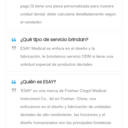
pago;Si tiene una pieza personalizada para nuestra
unidad dental, debe calcularla detalladamente según
el vendedor.
¿Qué tipo de servicio brindan?
ESAY Medical se enfoca en el diseño y la
fabricación, le brindamos servicio ODM si tiene una
solicitud especial de productos dentales.
¿Quién es ESAY?
'ESAY' es una marca de Foshan Cingol Medical
Instrument Co., ltd en Foshan, China, nos
enfocamos en el diseño y fabricación de unidades
dentales de alto rendimiento, las funciones y el
diseño humanizados son las principales fortalezas