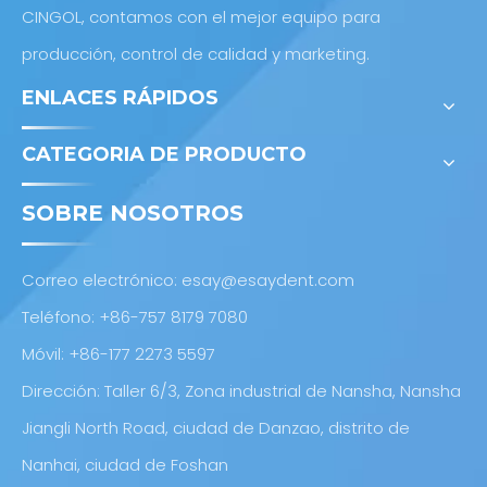
CINGOL, contamos con el mejor equipo para
producción, control de calidad y marketing.
ENLACES RÁPIDOS
CATEGORIA DE PRODUCTO
SOBRE NOSOTROS
Correo electrónico:
esay@esaydent.com
Teléfono: +86-757 8179 7080
Móvil: +86-177 2273 5597
Dirección: Taller 6/3, Zona industrial de Nansha, Nansha
Jiangli North Road, ciudad de Danzao, distrito de
Nanhai, ciudad de Foshan