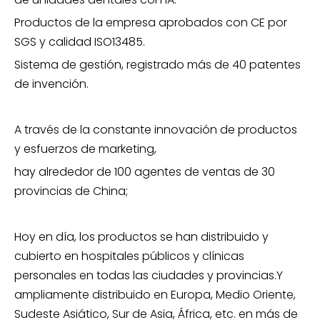
Productos de la empresa aprobados con CE por
SGS y calidad ISO13485.
Sistema de gestión, registrado más de 40 patentes
de invención.
A través de la constante innovación de productos
y esfuerzos de marketing,
hay alrededor de 100 agentes de ventas de 30
provincias de China;
Hoy en día, los productos se han distribuido y
cubierto en hospitales públicos y clínicas
personales en todas las ciudades y provincias.Y
ampliamente distribuido en Europa, Medio Oriente,
Sudeste Asiático, Sur de Asia, África, etc. en más de