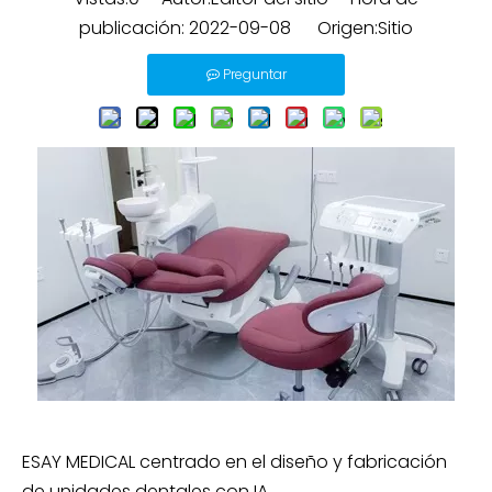
publicación: 2022-09-08 Origen:
Sitio
Preguntar
ESAY MEDICAL centrado en el diseño y fabricación
de unidades dentales con IA.