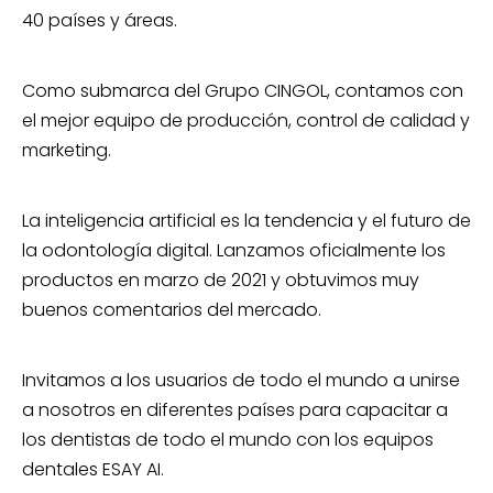
40 países y áreas.
Como submarca del Grupo CINGOL, contamos con
el mejor equipo de producción, control de calidad y
marketing.
La inteligencia artificial es la tendencia y el futuro de
la odontología digital. Lanzamos oficialmente los
productos en marzo de 2021 y obtuvimos muy
buenos comentarios del mercado.
Invitamos a los usuarios de todo el mundo a unirse
a nosotros en diferentes países para capacitar a
los dentistas de todo el mundo con los equipos
dentales ESAY AI.